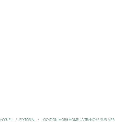
ACCUEIL
EDITORIAL
LOCATION MOBILHOME LA TRANCHE SUR MER