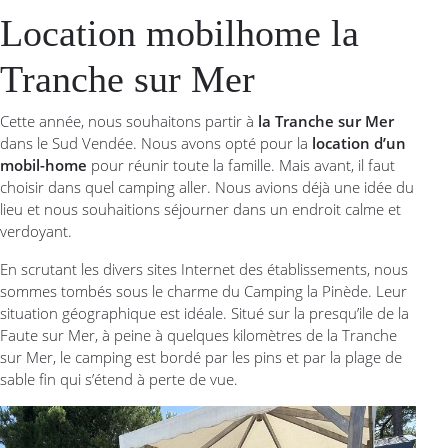
Location mobilhome la
Tranche sur Mer
Cette année, nous souhaitons partir à
la Tranche sur Mer
dans le Sud Vendée. Nous avons opté pour la
location d’un
mobil-home
pour réunir toute la famille. Mais avant, il faut
choisir dans quel camping aller. Nous avions déjà une idée du
lieu et nous souhaitions séjourner dans un endroit calme et
verdoyant.
En scrutant les divers sites Internet des établissements, nous
sommes tombés sous le charme du Camping la Pinède. Leur
situation géographique est idéale. Situé sur la presqu’ile de la
Faute sur Mer, à peine à quelques kilomètres de la Tranche
sur Mer, le camping est bordé par les pins et par la plage de
sable fin qui s’étend à perte de vue.