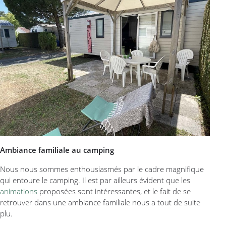
Ambiance familiale au camping
Nous nous sommes enthousiasmés par le cadre magnifique
qui entoure le camping. Il est par ailleurs évident que les
animations
proposées sont intéressantes, et le fait de se
retrouver dans une ambiance familiale nous a tout de suite
plu.