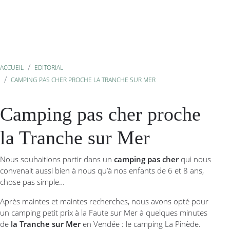
ACCUEIL
EDITORIAL
CAMPING PAS CHER PROCHE LA TRANCHE SUR MER
Camping pas cher proche
la Tranche sur Mer
Nous souhaitions partir dans un
camping pas cher
qui nous
convenait aussi bien à nous qu’à nos enfants de 6 et 8 ans,
chose pas simple…
Après maintes et maintes recherches, nous avons opté pour
un camping petit prix à la Faute sur Mer à quelques minutes
de
la Tranche sur Mer
en Vendée : le camping La Pinède.