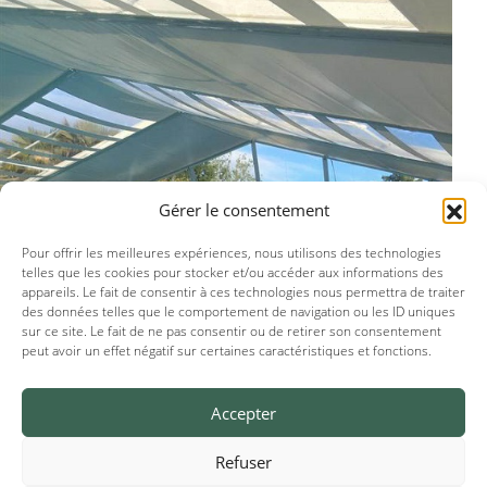
Gérer le consentement
Pour offrir les meilleures expériences, nous utilisons des technologies
telles que les cookies pour stocker et/ou accéder aux informations des
appareils. Le fait de consentir à ces technologies nous permettra de traiter
des données telles que le comportement de navigation ou les ID uniques
sur ce site. Le fait de ne pas consentir ou de retirer son consentement
peut avoir un effet négatif sur certaines caractéristiques et fonctions.
Accepter
Refuser