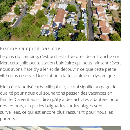
Piscine camping pas cher
Le plus du camping, c’est qu’il est situé près de la Tranche sur
Mer, cette jolie petite station balnéaire qui nous fait tant rêver,
nous avons hâte d’y aller et de découvrir ce que cette petite
ville nous réserve. Une station à la fois calme et dynamique.
Elle a été labellisée « Famille plus », ce qui signifie un gage de
qualité pour nous qui souhaitons passer des vacances en
famille. Ca veut aussi dire qu’il y a des activités adaptées pour
nos enfants, et que les baignades sur les plages sont
surveillées, ce qui est encore plus rassurant pour nous les
parents.