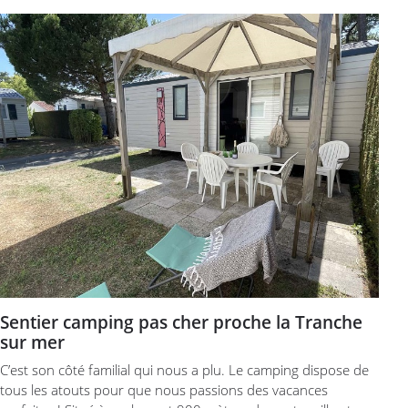
Sentier camping pas cher proche la Tranche
sur mer
C’est son côté familial qui nous a plu. Le camping dispose de
tous les atouts pour que nous passions des vacances